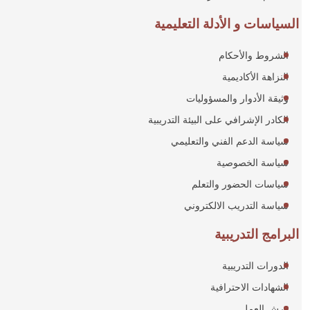
السياسات و الأدلة التعليمية
الشروط والأحكام
النزاهة الأكاديمية
وثيقة الأدوار والمسؤوليات
الكادر الإشرافي على البيئة التدريبية
سياسة الدعم الفني والتعليمي
سياسة الخصوصية
سياسات الحضور والتعلم
سياسة التدريب الالكتروني
البرامج التدريبية
الدورات التدريبية
الشهادات الاحترافية
ورش العمل