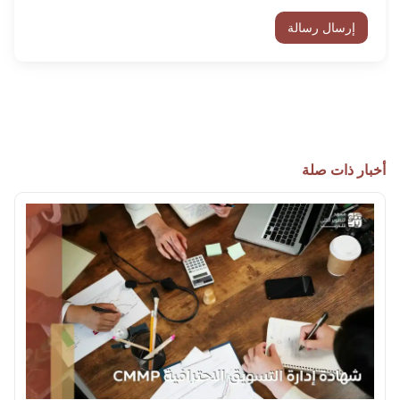
إرسال رسالة
أخبار ذات صلة