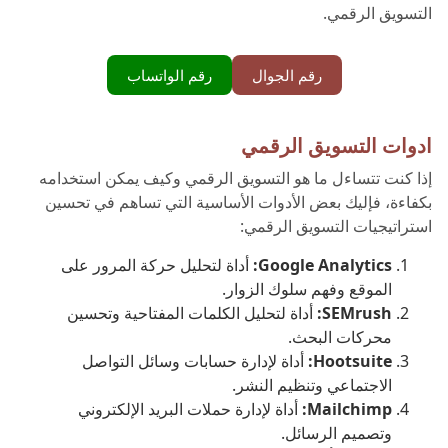
التسويق الرقمي
.
رقم الجوال
رقم الواتساب
ادوات التسويق الرقمي
إذا كنت تتساءل ما هو التسويق الرقمي وكيف يمكن استخدامه
بكفاءة، فإليك بعض الأدوات الأساسية التي تساهم في تحسين
استراتيجيات التسويق الرقمي:
Google Analytics:
أداة لتحليل حركة المرور على
الموقع وفهم سلوك الزوار.
SEMrush:
أداة لتحليل الكلمات المفتاحية وتحسين
محركات البحث.
Hootsuite:
أداة لإدارة حسابات وسائل التواصل
الاجتماعي وتنظيم النشر.
Mailchimp:
أداة لإدارة حملات البريد الإلكتروني
وتصميم الرسائل.