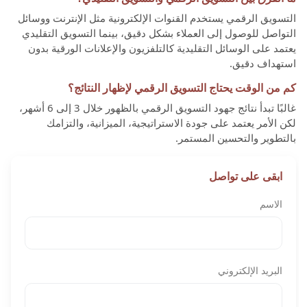
التسويق الرقمي يستخدم القنوات الإلكترونية مثل الإنترنت ووسائل
التواصل للوصول إلى العملاء بشكل دقيق، بينما التسويق التقليدي
يعتمد على الوسائل التقليدية كالتلفزيون والإعلانات الورقية بدون
استهداف دقيق.
كم من الوقت يحتاج التسويق الرقمي لإظهار النتائج؟
غالبًا تبدأ نتائج جهود التسويق الرقمي بالظهور خلال 3 إلى 6 أشهر،
لكن الأمر يعتمد على جودة الاستراتيجية، الميزانية، والتزامك
بالتطوير والتحسين المستمر.
ابقى على تواصل
الاسم
البريد الإلكتروني