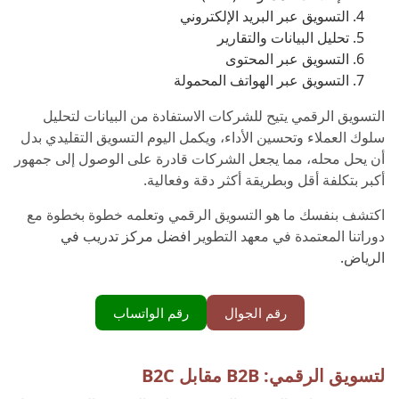
التسويق عبر البريد الإلكتروني
تحليل البيانات والتقارير
التسويق عبر المحتوى
التسويق عبر الهواتف المحمولة
التسويق الرقمي يتيح للشركات الاستفادة من البيانات لتحليل
سلوك العملاء وتحسين الأداء، ويكمل اليوم التسويق التقليدي بدل
أن يحل محله، مما يجعل الشركات قادرة على الوصول إلى جمهور
أكبر بتكلفة أقل وبطريقة أكثر دقة وفعالية.
اكتشف بنفسك ما هو التسويق الرقمي وتعلمه خطوة بخطوة مع
دوراتنا المعتمدة في معهد التطوير
افضل مركز تدريب في
الرياض.
رقم الجوال
رقم الواتساب
لتسويق الرقمي: B2B مقابل B2C