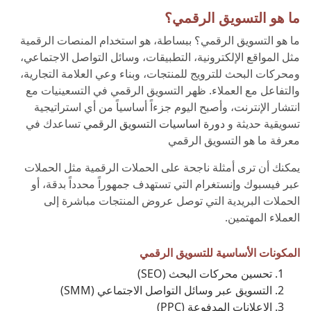
ما هو التسويق الرقمي؟
ما هو التسويق الرقمي؟ ببساطة، هو استخدام المنصات الرقمية
مثل المواقع الإلكترونية، التطبيقات، وسائل التواصل الاجتماعي،
ومحركات البحث للترويج للمنتجات، وبناء وعي العلامة التجارية،
والتفاعل مع العملاء. ظهر التسويق الرقمي في التسعينيات مع
انتشار الإنترنت، وأصبح اليوم جزءاً أساسياً من أي استراتيجية
تسويقية حديثة و
دورة اساسيات التسويق الرقمي
تساعدك في
معرفة ما هو التسويق الرقمي
يمكنك أن ترى أمثلة ناجحة على الحملات الرقمية مثل الحملات
عبر فيسبوك وإنستغرام التي تستهدف جمهوراً محدداً بدقة، أو
الحملات البريدية التي توصل عروض المنتجات مباشرة إلى
العملاء المهتمين.
المكونات الأساسية للتسويق الرقمي
تحسين محركات البحث (SEO)
التسويق عبر وسائل التواصل الاجتماعي (SMM)
الإعلانات المدفوعة (PPC)