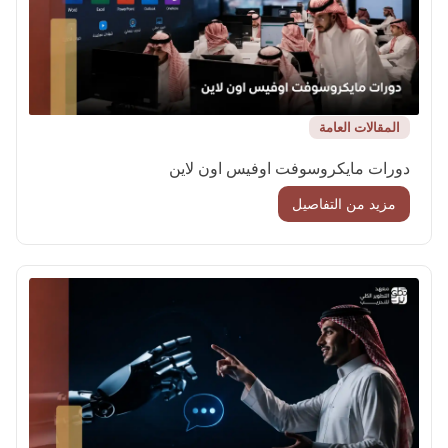
المقالات العامة
دورات مايكروسوفت اوفيس اون لاين
مزيد من التفاصيل