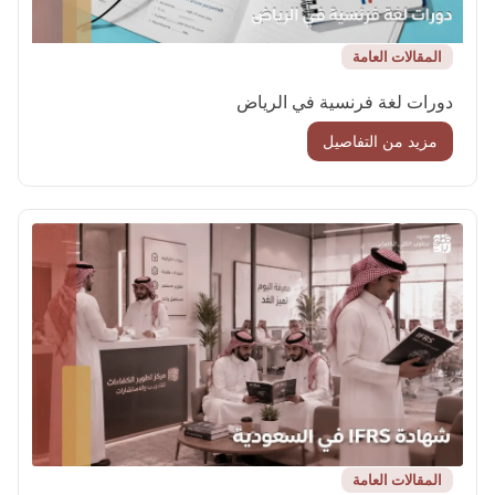
المقالات العامة
دورات لغة فرنسية في الرياض
مزيد من التفاصيل
المقالات العامة