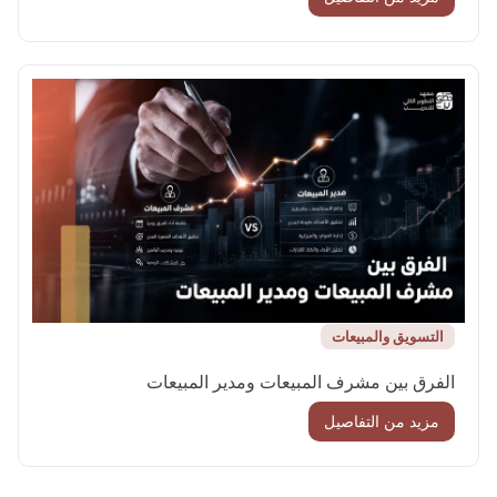
التسويق والمبيعات
الفرق بين مشرف المبيعات ومدير المبيعات
مزيد من التفاصيل