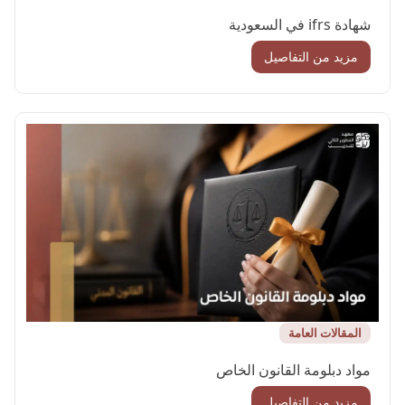
شهادة ifrs في السعودية
مزيد من التفاصيل
المقالات العامة
مواد دبلومة القانون الخاص
مزيد من التفاصيل