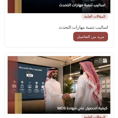
المقالات العامة
اساليب تنمية مهارات التحدث
مزيد من التفاصيل
المقالات العامة