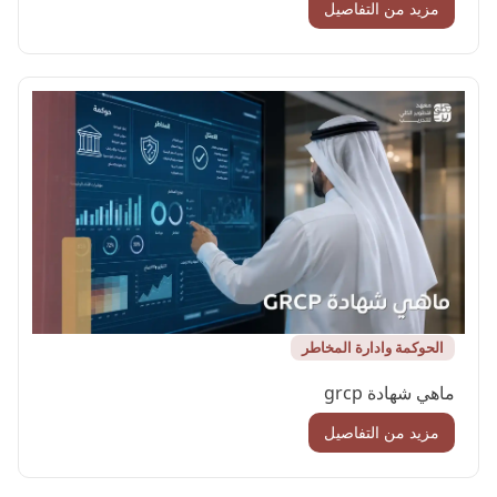
مزيد من التفاصيل
الحوكمة وادارة المخاطر
ماهي شهادة grcp
مزيد من التفاصيل