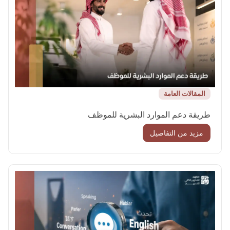
المقالات العامة
طريقة دعم الموارد البشرية للموظف
مزيد من التفاصيل