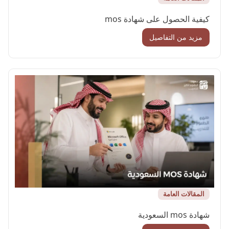
كيفية الحصول على شهادة mos
مزيد من التفاصيل
المقالات العامة
شهادة mos السعودية