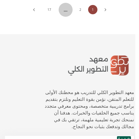
…
17
2
1
معهد التطوير الكلي للتدريب هو محطتك الأولى
للتعلم المتقن، نؤمن بقوة التعليم ونلتزم بتقديم
برامج تدريبية متخصصة، ومحتوى معرفي متجدد
يناسب جميع الخلفيات والخبرات. هدفنا أن
نمنحك تجربة تعليمية ملهمة، ترتقي بك في
مجالك وتدفعك بثبات نحو النجاح.