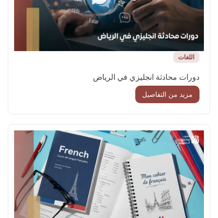
اللغات
دورات محادثة انجليزي في الرياض
مزيد من التفاصيل