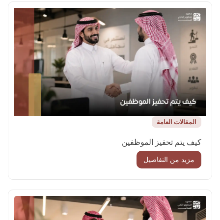
المقالات العامة
كيف يتم تحفيز الموظفين
مزيد من التفاصيل