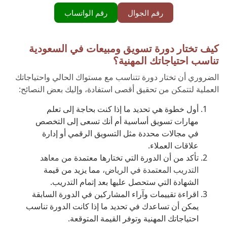
رقم الجوال
رقم الواتساب
كيف تختار دورة تسويق ومبيعات في السعودية
تناسب احتياجاتك المهنية؟
الضروري أن تختار دورة تتناسب مع مستواك الحالي واحتياجاتك
العملية لتتمكن من تحقيق أقصى استفادة، وإليك بعض النصائح:
أول خطوة هي تحديد ما إذا كنت بحاجة إلى تعلم
مهارات تسويق أساسية أم أنك تسعى إلى التخصص
في مجالات محددة مثل التسويق الرقمي أو إدارة
علاقات العملاء.
تأكد من أن الدورة التي تختارها معتمدة من
معاهد
التدريب المعتمدة في الرياض،
مما يزيد من قيمة
الشهادة التي ستحصل عليها بعد إتمام التدريب.
اقراءة تقييمات وآراء المشاركين في الدورة السابقة
يمكن أن تساعدك في تحديد ما إذا كانت الدورة تناسب
احتياجاتك المهنية وتوفر القيمة المتوقعة.