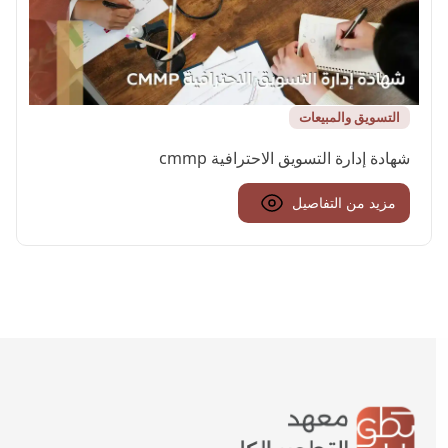
التسويق والمبيعات
شهادة إدارة التسويق الاحترافية cmmp
مزيد من التفاصيل