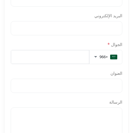
البريد الإلكتروني
الجوال
*
+966
العنوان
الرسالة