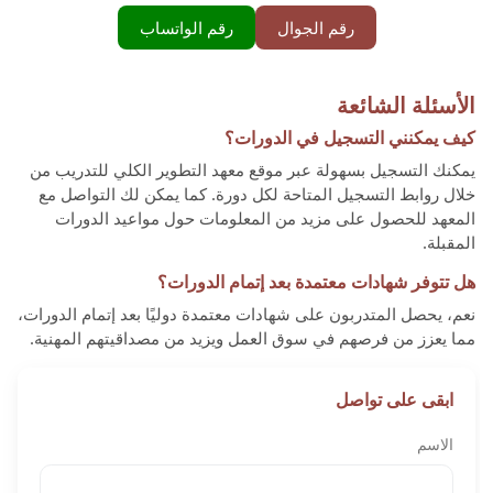
رقم الجوال
رقم الواتساب
الأسئلة الشائعة
كيف يمكنني التسجيل في الدورات؟
يمكنك التسجيل بسهولة عبر موقع معهد التطوير الكلي للتدريب من
خلال روابط التسجيل المتاحة لكل دورة. كما يمكن لك التواصل مع
المعهد للحصول على مزيد من المعلومات حول مواعيد الدورات
المقبلة.
هل تتوفر شهادات معتمدة بعد إتمام الدورات؟
نعم، يحصل المتدربون على شهادات معتمدة دوليًا بعد إتمام الدورات،
مما يعزز من فرصهم في سوق العمل ويزيد من مصداقيتهم المهنية.
ابقى على تواصل
الاسم