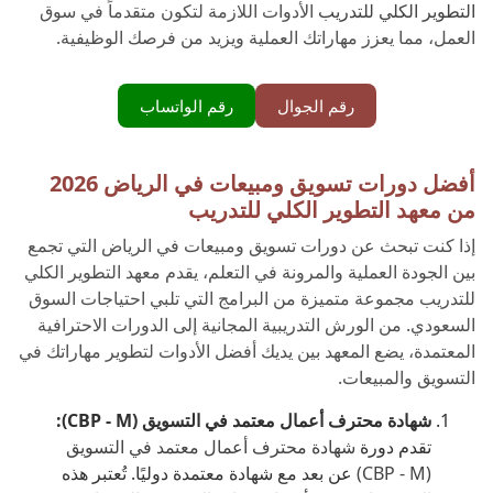
التطوير الكلي للتدريب
الأدوات اللازمة لتكون متقدماً في سوق
العمل، مما يعزز مهاراتك العملية ويزيد من فرصك الوظيفية.
رقم الجوال
رقم الواتساب
أفضل دورات تسويق ومبيعات في الرياض 2026
من معهد التطوير الكلي للتدريب
إذا كنت تبحث عن دورات تسويق ومبيعات في الرياض التي تجمع
بين الجودة العملية والمرونة في التعلم، يقدم معهد التطوير الكلي
للتدريب مجموعة متميزة من البرامج التي تلبي احتياجات السوق
السعودي. من الورش التدريبية المجانية إلى الدورات الاحترافية
المعتمدة، يضع المعهد بين يديك أفضل الأدوات لتطوير مهاراتك في
التسويق والمبيعات.
شهادة محترف أعمال معتمد في التسويق (CBP - M):
تقدم دورة
شهادة محترف أعمال معتمد في التسويق
(CBP - M)
عن بعد مع شهادة معتمدة دوليًا. تُعتبر هذه