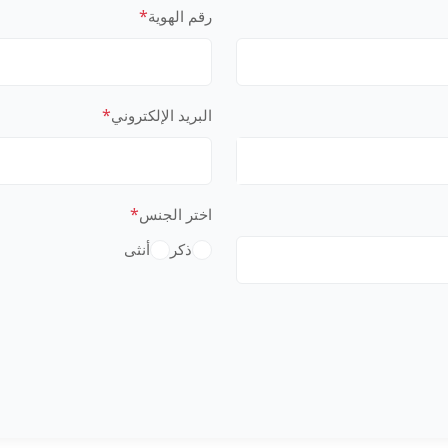
*
رقم الهوية
*
البريد الإلكتروني
*
اختر الجنس
ذكر
أنثى