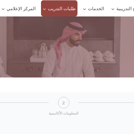
 التدريبية
الخدمات
طلبات التدريب
المركز الإعلامي
2
المعلومات الأكاديمية