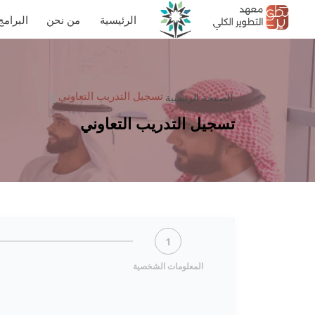
الرئيسية
من نحن
البرامج
تسجيل التدريب التعاوني
الصفحة الرئيسية
تسجيل التدريب التعاوني
1
المعلومات الشخصية