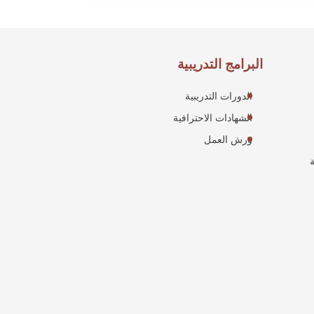
البرامج التدريبية
الدورات التدريبية
الشهادات الاحترافية
ورش العمل
ة