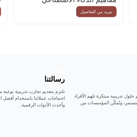
مزيد من التفاصيل
رسالتنا
نلتزم بتقديم تجارب تدريبية نوعية 
حلول تدريبية مبتكرة تلهم الأفراد
احتياجات عملائنا باستخدام أفضل ا
مستمر، وتُمكّن المؤسسات من
وأحدث الأدوات الرقمية.