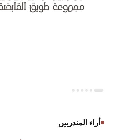
أراء المتدربين