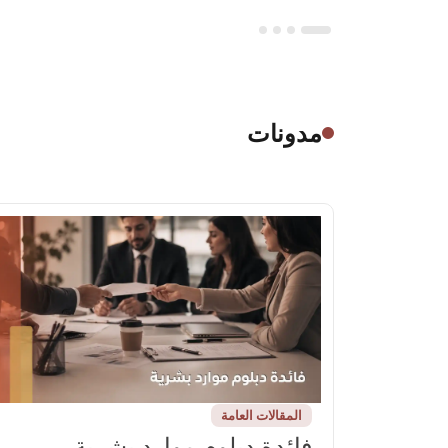
مدونات
المقالات العامة
فائدة دبلوم موارد بشرية