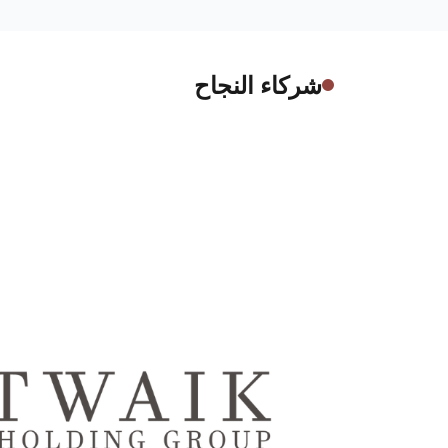
شركاء النجاح