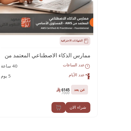
الشهادات الاحترافية
ممارس الذكاء الاصطناعي المعتمد من
عدد الساعات
40 ساعة
AWS
عدد الأيام
5 يوم
عن بعد
6145
7000
شراء الان