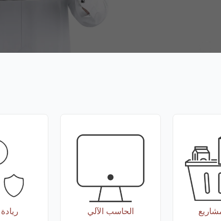
مشاريع
الحاسب الآلي
ريادة