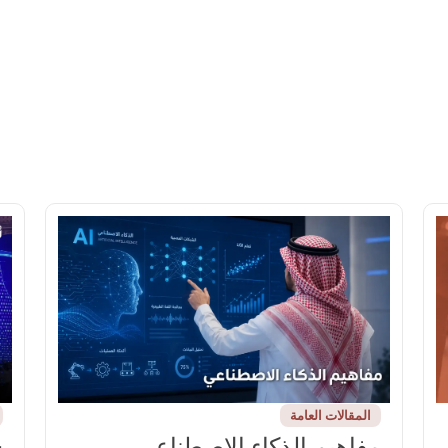
المقالات العامة
مفاهيم الذكاء الاصطناعي
ش