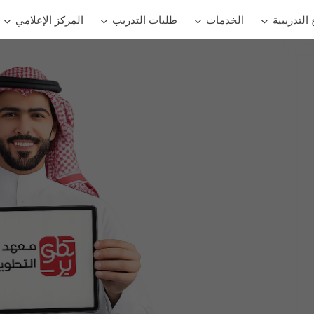
 التدريبية
الخدمات
طلبات التدريب
المركز الإعلامي