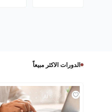
الدورات الاكثر مبيعاً