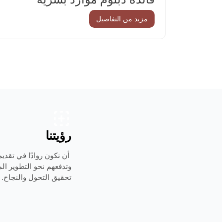
مزيد من التفاصيل
رؤيتنا
أن نكون روادًا في تقديم 
وتدفعهم نحو التطوير ال
تحقيق التحول والنجاح.