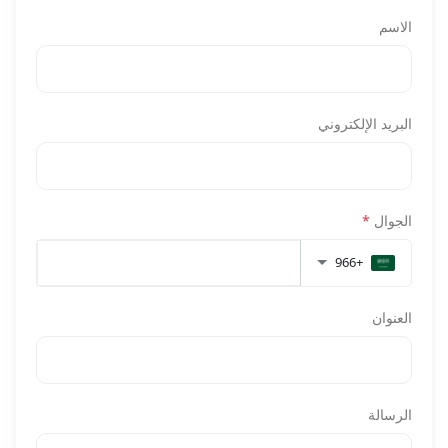
الاسم
البريد الإلكتروني
الجوال
*
+966
العنوان
الرسالة