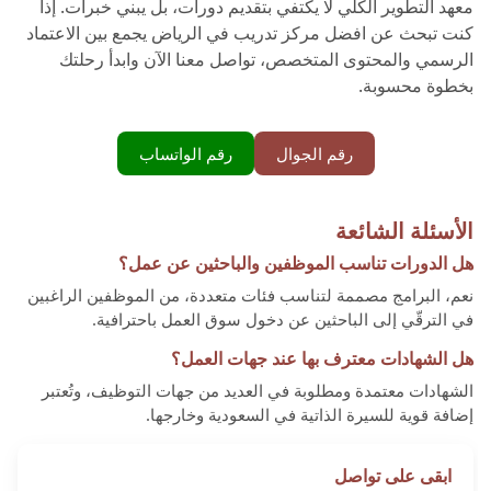
معهد التطوير الكلي لا يكتفي بتقديم دورات، بل يبني خبرات. إذا
كنت تبحث عن افضل مركز تدريب في الرياض يجمع بين الاعتماد
الرسمي والمحتوى المتخصص، تواصل معنا الآن وابدأ رحلتك
بخطوة محسوبة.
رقم الجوال
رقم الواتساب
الأسئلة الشائعة
هل الدورات تناسب الموظفين والباحثين عن عمل؟
نعم، البرامج مصممة لتناسب فئات متعددة، من الموظفين الراغبين
في الترقّي إلى الباحثين عن دخول سوق العمل باحترافية.
هل الشهادات معترف بها عند جهات العمل؟
الشهادات معتمدة ومطلوبة في العديد من جهات التوظيف، وتُعتبر
إضافة قوية للسيرة الذاتية في السعودية وخارجها.
ابقى على تواصل