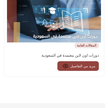
المقالات العامة
دورات اون لاين معتمدة في السعودية
مزيد من التفاصيل