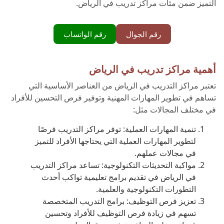
التميز ضمن مئات مراكز تدريب في الرياض.
رقم الجوال
رقم الواتساب
أهمية مراكز تدريب في الرياض
تعتبر مراكز التدريب في الرياض من العناصر الأساسية التي
تساهم في تطوير المهارات المهنية وتوفير فرص التحسين للأفراد
في مختلف المجالات مثل:
تنمية المهارات العملية: توفر مراكز التدريب فرصًا
لتطوير المهارات العملية التي يحتاجها الأفراد للتميز
في مجالات عملهم.
مواكبة التحديثات التكنولوجية: تساعد مراكز التدريب
في الرياض في تقديم برامج تعليمية تواكب أحدث
التطورات التكنولوجية والعلمية.
تعزيز فرص التوظيف: برامج التدريب المتخصصة
تسهم في زيادة فرص التوظيف للأفراد وتحسين