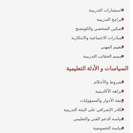
الاستشارات التدريبية
البرامج التدريبية
التمكين الشخصي والكوتشنج
المبادرات الاجتماعية والابتكارية
التقييم المهني
تصميم الحقائب التدريبية
السياسات و الأدلة التعليمية
الشروط والأحكام
النزاهة الأكاديمية
وثيقة الأدوار والمسؤوليات
الكادر الإشرافي على البيئة التدريبية
سياسة الدعم الفني والتعليمي
سياسة الخصوصية