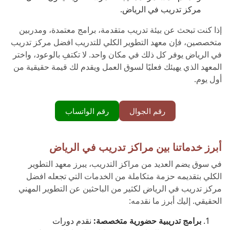
مركز تدريب في الرياض.
إذا كنت تبحث عن بيئة تدريب متقدمة، برامج معتمدة، ومدربين
متخصصين، فإن معهد التطوير الكلي للتدريب افضل مركز تدريب
في الرياض يوفر كل ذلك في مكان واحد. لا تكتفِ بالوعود، واختر
المعهد الذي يهيئك فعليًا لسوق العمل ويقدم لك قيمة حقيقية من
أول يوم.
رقم الجوال
رقم الواتساب
أبرز خدماتنا بين مراكز تدريب في الرياض
في سوق يضم العديد من مراكز التدريب، يبرز معهد التطوير
الكلي بتقديمه حزمة متكاملة من الخدمات التي تجعله افضل
مركز تدريب في الرياض لكثير من الباحثين عن التطوير المهني
الحقيقي. إليك أبرز ما نقدمه:
برامج تدريبية حضورية متخصصة:
نقدم دورات