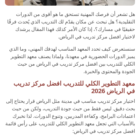
هل تشعر أن فرصك المهنية تستحق ما هو أقوى من الدورات
التقليدية؟ هل تبحث عن مكان يقدّم لك التدريب الذي يُحدث فرقًا
حقيقيًا في مسارك؟، إذا كان الأمر كذلك فهذا المقال يرشدك
لاختيار افضل مركز تدريب في الرياض.
سنستعرض كيف تحدد المعهد المناسب لهدفك المهني، وما الذي
يميز الدورات الحضورية في معهدنا، ولماذا يصنف معهد التطوير
الكلي للتدريب بين افضل مركز تدريب في الرياض من حيث
الجودة والمحتوى والخبرة.
معهد التطوير الكلي للتدريب افضل مركز تدريب
في الرياض 2026
اختيار مركز تدريب مناسب في مدينة مثل الرياض قرار يحتاج إلى
بحث دقيق. ليس فقط من حيث جودة التدريب، ولكن من حيث
اعتمادات البرامج، وكفاءة المدربين، وتنوع الدورات. لذا نخبرك
بالأسباب التي تجعل معهد التطوير الكلي للتدريب على رأس قائمة
افضل مركز تدريب في الرياض: