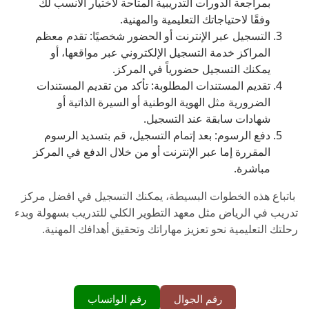
بمراجعة الدورات التدريبية المتاحة لاختيار الأنسب لك
وفقًا لاحتياجاتك التعليمية والمهنية.
التسجيل عبر الإنترنت أو الحضور شخصيًا: تقدم معظم
المراكز خدمة التسجيل الإلكتروني عبر مواقعها، أو
يمكنك التسجيل حضورياً في المركز.
تقديم المستندات المطلوبة: تأكد من تقديم المستندات
الضرورية مثل الهوية الوطنية أو السيرة الذاتية أو
شهادات سابقة عند التسجيل.
دفع الرسوم: بعد إتمام التسجيل، قم بتسديد الرسوم
المقررة إما عبر الإنترنت أو من خلال الدفع في المركز
مباشرة.
باتباع هذه الخطوات البسيطة، يمكنك التسجيل في افضل مركز
تدريب في الرياض مثل معهد التطوير الكلي للتدريب بسهولة وبدء
رحلتك التعليمية نحو تعزيز مهاراتك وتحقيق أهدافك المهنية.
رقم الجوال
رقم الواتساب