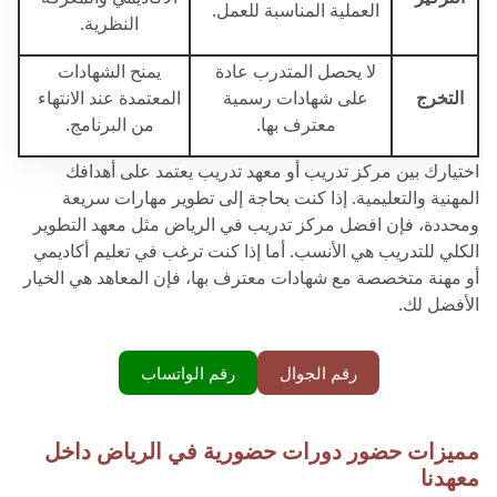
العملية المناسبة للعمل.
النظرية.
لا يحصل المتدرب عادة
يمنح الشهادات
التخرج
على شهادات رسمية
المعتمدة عند الانتهاء
معترف بها.
من البرنامج.
اختيارك بين مركز تدريب أو معهد تدريب يعتمد على أهدافك
المهنية والتعليمية. إذا كنت بحاجة إلى تطوير مهارات سريعة
ومحددة، فإن افضل مركز تدريب في الرياض مثل معهد التطوير
الكلي للتدريب هي الأنسب. أما إذا كنت ترغب في تعليم أكاديمي
أو مهنة متخصصة مع شهادات معترف بها، فإن المعاهد هي الخيار
الأفضل لك.
رقم الجوال
رقم الواتساب
مميزات حضور دورات حضورية في الرياض داخل
معهدنا