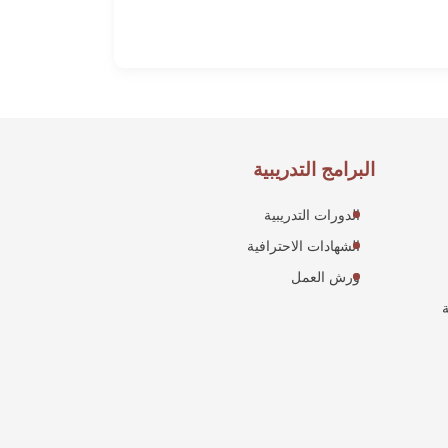
البرامج التدريبية
الدورات التدريبية
الشهادات الاحترافية
ورش العمل
ة