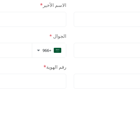
*
الاسم الأخير
الجوال
*
+966
*
رقم الهوية