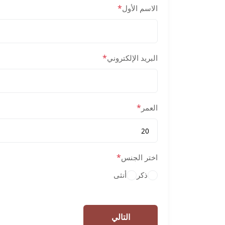
*
الاسم الأول
*
البريد الإلكتروني
*
العمر
*
اختر الجنس
ذكر
أنثى
التالي