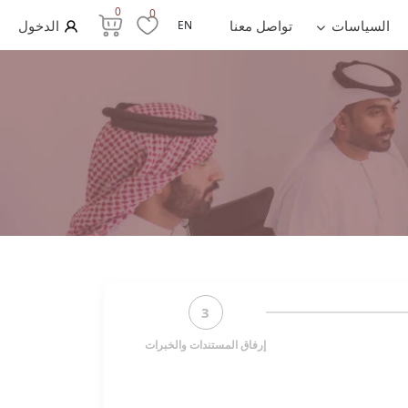
0
0
السياسات
تواصل معنا
الدخول
EN
3
إرفاق المستندات والخبرات