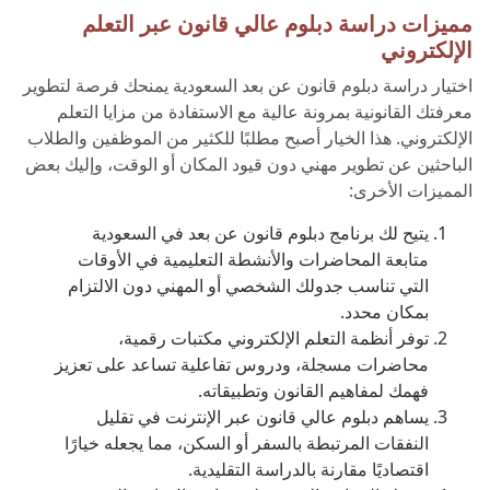
مميزات دراسة دبلوم عالي قانون عبر التعلم
الإلكتروني
اختيار دراسة دبلوم قانون عن بعد السعودية يمنحك فرصة لتطوير
معرفتك القانونية بمرونة عالية مع الاستفادة من مزايا التعلم
الإلكتروني. هذا الخيار أصبح مطلبًا للكثير من الموظفين والطلاب
الباحثين عن تطوير مهني دون قيود المكان أو الوقت، وإليك بعض
المميزات الأخرى:
يتيح لك برنامج دبلوم قانون عن بعد في السعودية
متابعة المحاضرات والأنشطة التعليمية في الأوقات
التي تناسب جدولك الشخصي أو المهني دون الالتزام
بمكان محدد.
توفر أنظمة التعلم الإلكتروني مكتبات رقمية،
محاضرات مسجلة، ودروس تفاعلية تساعد على تعزيز
فهمك لمفاهيم القانون وتطبيقاته.
يساهم دبلوم عالي قانون عبر الإنترنت في تقليل
النفقات المرتبطة بالسفر أو السكن، مما يجعله خيارًا
اقتصاديًا مقارنة بالدراسة التقليدية.