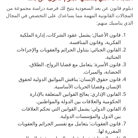
دبلوم قانون عن بعد السعودية يتيح لك فرصة دراسة مجموعة من
المجالات القانونية المهمة مما يساعدك على التخصص في المجال
الذي يناسبك منهم:
قانون الأعمال: يشمل عقود الشركات، إدارة الملكية
الفكرية، وقانون المنافسة.
القانون الجنائي: يتناول الجرائم والعقوبات والإجراءات
الجنائية.
قانون الأسرة: يتعامل مع قضايا الزواج، الطلاق،
الحضانة، والميراث.
قانون حقوق الإنسان: يناقش المواثيق الدولية لحقوق
الإنسان وقضايا الحريات الأساسية.
القانون الإداري: يعالج القوانين المتعلقة بالإدارة
الحكومية والعلاقات بين الدولة والمواطنين.
القانون الدولي: يشمل القوانين التي تحكم العلاقات
بين الدول والمؤسسات الدولية.
قانون العقوبات: يتعامل مع تفسير الجرائم والعقوبات
المقررة لها.