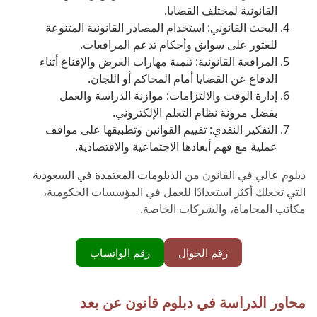
القانونية لمختلف القضايا.
البحث القانوني: استخدام المصادر القانونية المتنوعة
للعثور على سوابق وأحكام تدعم المرافعات.
المرافعة القانونية: تنمية مهارات العرض والإقناع أثناء
الدفاع عن القضايا أمام المحاكم أو اللجان.
إدارة الوقت والالتزامات: موازنة الدراسة والعمل
بفضل مرونة نظام التعلم الإلكتروني.
التفكير النقدي: تقييم القوانين وتطبيقها على مواقف
عملية مع فهم أبعادها الاجتماعية والاقتصادية.
دبلوم عالي في القانون من
الدبلومات المعتمدة في السعودية
التي تجعلك أكثر استعدادًا للعمل في المؤسسات الحكومية،
مكاتب المحاماة، والشركات الخاصة.
رقم الجوال
رقم الواتساب
محاور الدراسة في دبلوم قانون عن بعد