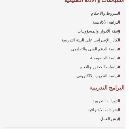
الشروط والأحكام
النزاهة الأكاديمية
وثيقة الأدوار والمسؤوليات
الكادر الإشرافي على البيئة التدريبية
سياسة الدعم الفني والتعليمي
سياسة الخصوصية
سياسات الحضور والتعلم
سياسة التدريب الالكتروني
البرامج التدريبية
الدورات التدريبية
الشهادات الاحترافية
ورش العمل