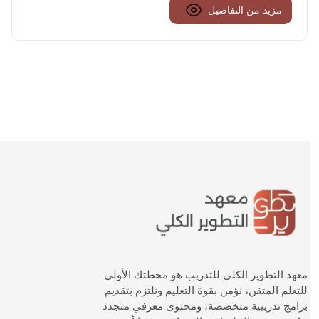
مزيد من التفاصيل
معهد التطوير الكلي للتدريب هو محطتك الأولى
للتعلم المتقن، نؤمن بقوة التعليم ونلتزم بتقديم
برامج تدريبية متخصصة، ومحتوى معرفي متجدد