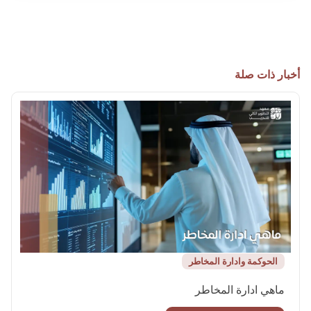
أخبار ذات صلة
الحوكمة وادارة المخاطر
ماهي ادارة المخاطر