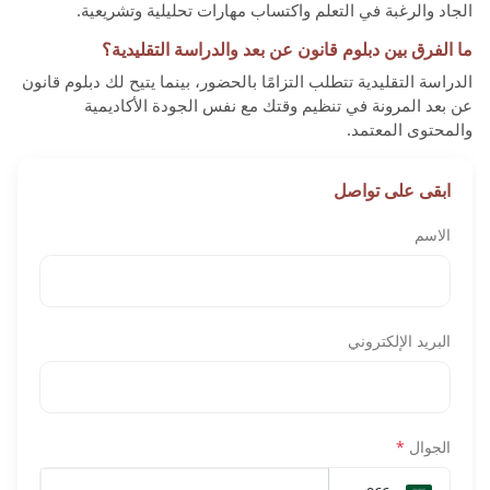
الجاد والرغبة في التعلم واكتساب مهارات تحليلية وتشريعية.
ما الفرق بين دبلوم قانون عن بعد والدراسة التقليدية؟
الدراسة التقليدية تتطلب التزامًا بالحضور، بينما يتيح لك دبلوم قانون
عن بعد المرونة في تنظيم وقتك مع نفس الجودة الأكاديمية
والمحتوى المعتمد.
ابقى على تواصل
الاسم
البريد الإلكتروني
الجوال
*