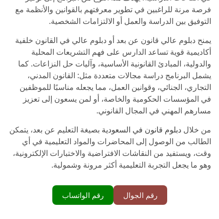
فرصة مرنة للراغبين في تطوير معرفتهم بالقوانين والأنظمة مع
التوفيق بين الدراسة والعمل أو الالتزامات الشخصية.
يمنح دبلوم عالي قانون عن بعد أو دبلوم عالي في القانون خلفية
أكاديمية قوية تساعد الدارس على فهم التشريعات المحلية
والدولية، المبادئ القانونية الأساسية، وآليات حل النزاعات. كما
يشمل البرنامج دراسة مجالات متعددة مثل: القانون المدني،
التجاري، الجنائي، وقوانين العمل، مما يجعله مناسبًا للموظفين
في المؤسسات الحكومية والخاصة، أو لمن يسعون إلى تعزيز
مسارهم المهني في المجال القانوني.
من خلال
دبلوم قانون في السعودية
بصيغة التعليم عن بعد، يتمكن
الطالب من الوصول إلى المحاضرات والمواد التعليمية في أي
وقت، ويستفيد من النقاشات الافتراضية والاختبارات الإلكترونية،
وهو ما يجعل التجربة التعليمية أكثر مرونة وشمولية.
رقم الجوال
رقم الواتساب