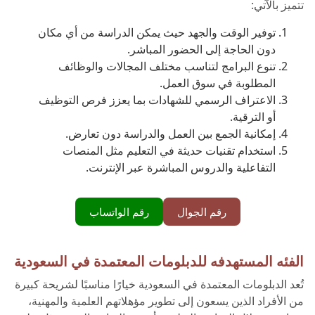
تتميز بالآتي:
توفير الوقت والجهد حيث يمكن الدراسة من أي مكان
دون الحاجة إلى الحضور المباشر.
تنوع البرامج لتناسب مختلف المجالات والوظائف
المطلوبة في سوق العمل.
الاعتراف الرسمي للشهادات بما يعزز فرص التوظيف
أو الترقية.
إمكانية الجمع بين العمل والدراسة دون تعارض.
استخدام تقنيات حديثة في التعليم مثل المنصات
التفاعلية والدروس المباشرة عبر الإنترنت.
رقم الجوال
رقم الواتساب
الفئه المستهدفه للدبلومات المعتمدة في السعودية
تُعد الدبلومات المعتمدة في السعودية خيارًا مناسبًا لشريحة كبيرة
من الأفراد الذين يسعون إلى تطوير مؤهلاتهم العلمية والمهنية،