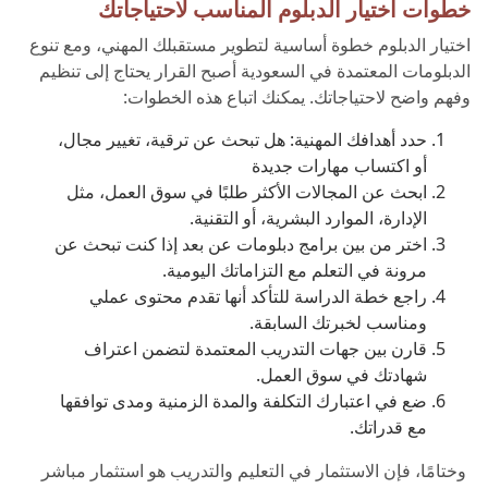
خطوات اختيار الدبلوم المناسب لاحتياجاتك
اختيار الدبلوم خطوة أساسية لتطوير مستقبلك المهني، ومع تنوع
الدبلومات المعتمدة في السعودية أصبح القرار يحتاج إلى تنظيم
وفهم واضح لاحتياجاتك. يمكنك اتباع هذه الخطوات:
حدد أهدافك المهنية: هل تبحث عن ترقية، تغيير مجال،
أو اكتساب مهارات جديدة
ابحث عن المجالات الأكثر طلبًا في سوق العمل، مثل
الإدارة، الموارد البشرية، أو التقنية.
اختر من بين برامج دبلومات عن بعد إذا كنت تبحث عن
مرونة في التعلم مع التزاماتك اليومية.
راجع خطة الدراسة للتأكد أنها تقدم محتوى عملي
ومناسب لخبرتك السابقة.
قارن بين جهات التدريب المعتمدة لتضمن اعتراف
شهادتك في سوق العمل.
ضع في اعتبارك التكلفة والمدة الزمنية ومدى توافقها
مع قدراتك.
وختامًا، فإن الاستثمار في التعليم والتدريب هو استثمار مباشر