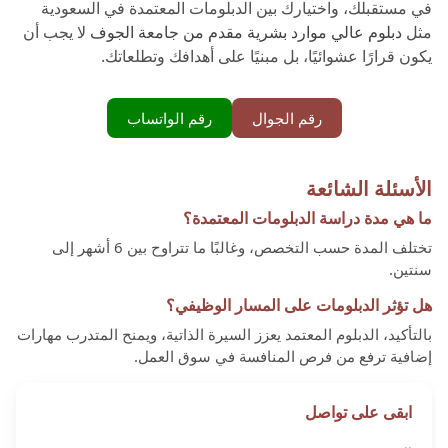
في مستقبلك، واختيارك بين الدبلومات المعتمدة في السعودية
مثل
دبلوم عالي موارد بشرية مقدم من جامعة الجوف
لا يجب أن
يكون قرارًا عشوائيًا، بل مبنيًا على أهدافك وتطلعاتك.
رقم الجوال
رقم الواتساب
الأسئلة الشائعة
ما هي مدة دراسة الدبلومات المعتمدة؟
تختلف المدة حسب التخصص، وغالبًا ما تتراوح بين 6 أشهر إلى
سنتين.
هل تؤثر الدبلومات على المسار الوظيفي؟
بالتأكيد، الدبلوم المعتمد يعزز السيرة الذاتية، ويمنح المتدرب مهارات
إضافية ترفع من فرص المنافسة في سوق العمل.
ابقى على تواصل