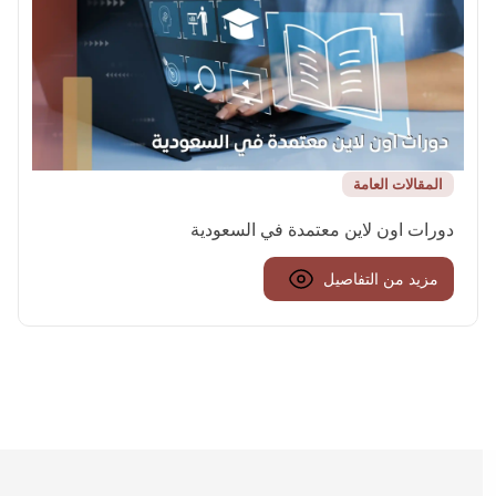
المقالات العامة
دورات اون لاين معتمدة في السعودية
مزيد من التفاصيل