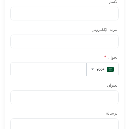
الاسم
البريد الإلكتروني
الجوال
*
+966
العنوان
الرسالة