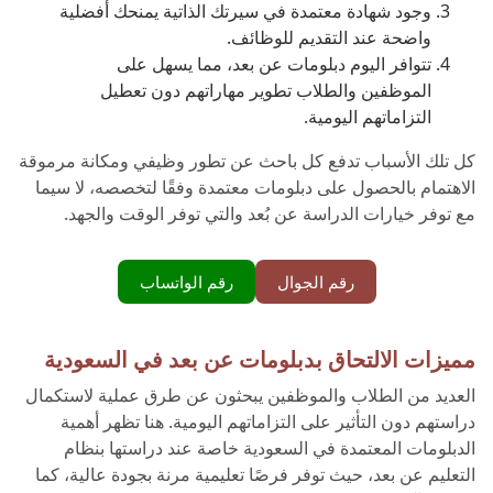
وجود شهادة معتمدة في سيرتك الذاتية يمنحك أفضلية
واضحة عند التقديم للوظائف.
تتوافر اليوم دبلومات عن بعد، مما يسهل على
الموظفين والطلاب تطوير مهاراتهم دون تعطيل
التزاماتهم اليومية.
كل تلك الأسباب تدفع كل باحث عن تطور وظيفي ومكانة مرموقة
الاهتمام بالحصول على دبلومات معتمدة وفقًا لتخصصه، لا سيما
مع توفر خيارات الدراسة عن بُعد والتي توفر الوقت والجهد.
رقم الجوال
رقم الواتساب
مميزات الالتحاق بدبلومات عن بعد في السعودية
العديد من الطلاب والموظفين يبحثون عن طرق عملية لاستكمال
دراستهم دون التأثير على التزاماتهم اليومية. هنا تظهر أهمية
الدبلومات المعتمدة في السعودية خاصة عند دراستها بنظام
التعليم عن بعد، حيث توفر فرصًا تعليمية مرنة بجودة عالية، كما