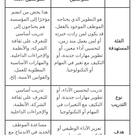
هذا يخص من انضم
هو التطوير الذي يحتاجه
مؤخرًا إلى المؤسسة.
الموظف الموجود بالفعل،
هم يحتاجون إلى
قد يكون لمن زادت خبرته
تدريب أساسي
الفئة
أو لمن يعمل منذ زمن،
للتعرف على ثقافة
المستهدفة
لتحسين أداء معين، أو
الشركة، والأنظمة
تطوير مهارات جديدة، أو
والإجراءات الداخلية،
التكيف مع تغير في المهام
والمهارات الأساسية
أو التكنولوجيا.
المطلوبة للعمل،
والقوانين الأمنية، إلخ.
تدريب لتحسين الأداء، أو
تدريب أساسي
نوع
تطوير مهارات جديدة، أو
للتعرف على ثقافة
التدريب
التكيف مع التغيرات في
الشركة، الأنظمة،
المهام أو التكنولوجيا
والإجراءات الداخلية
مساعدة الموظف
تعزيز الأداء الوظيفي أو
هدف
الجديد في الاندماج مع