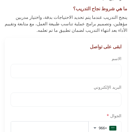
ما هي شروط نجاح التدريب؟
ينجح التدريب عندما يتم تحديد الاحتياجات بدقة، واختيار مدربين
مؤهلين، وتصميم برامج عملية تناسب طبيعة العمل، مع متابعة وتقييم
الأداء بعد انتهاء التدريب لضمان تطبيق ما تم تعلمه.
ابقى على تواصل
الاسم
البريد الإلكتروني
الجوال
*
+966