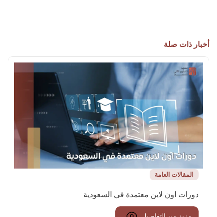
أخبار ذات صلة
المقالات العامة
دورات اون لاين معتمدة في السعودية
مزيد من التفاصيل