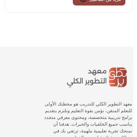
معهد التطوير الكلي للتدريب هو محطتك الأولى
للتعلم المتقن، نؤمن بقوة التعليم ونلتزم بتقديم
برامج تدريبية متخصصة، ومحتوى معرفي متجدد
يناسب جميع الخلفيات والخبرات. هدفنا أن
نمنحك تجربة تعليمية ملهمة، ترتقي بك في