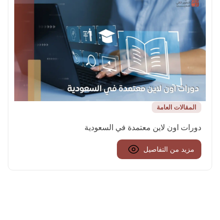
المقالات العامة
دورات اون لاين معتمدة في السعودية
مزيد من التفاصيل