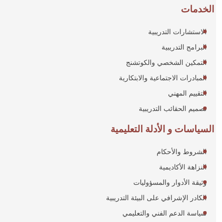
الخدمات
الاستشارات التدريبية
البرامج التدريبية
التمكين الشخصي والكوتشنج
المبادرات الاجتماعية والابتكارية
التقييم المهني
تصميم الحقائب التدريبية
السياسات و الأدلة التعليمية
الشروط والأحكام
النزاهة الأكاديمية
وثيقة الأدوار والمسؤوليات
الكادر الإشرافي على البيئة التدريبية
سياسة الدعم الفني والتعليمي