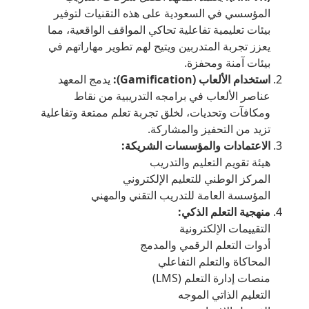
المؤسسي في السعودية على هذه التقنيات لتوفير
بيئات تعليمية تفاعلية تحاكي المواقف الواقعية، مما
يعزز تجربة المتدربين ويتيح لهم تطوير مهاراتهم في
بيئات آمنة ومحفزة.
استخدام الألعاب (Gamification):
يدمج المعهد
عناصر الألعاب في برامجه التدريبية من نقاط
ومكافآت وتحديات، لخلق تجربة تعلم ممتعة وتفاعلية
تزيد من التحفيز والمشاركة.
الاعتمادات والمؤسسات الشريكة:
هيئة تقويم التعليم والتدريب
المركز الوطني للتعليم الإلكتروني
المؤسسة العامة للتدريب التقني والمهني
منهجية التعلم الذكي:
التقييمات الإلكترونية
أدوات التعلم الرقمي والمدمج
المحاكاة والتعلم التفاعلي
منصات إدارة التعلم (LMS)
التعليم الذاتي الموجه