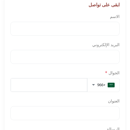
ابقى على تواصل
الاسم
البريد الإلكتروني
الجوال
*
+966
العنوان
الرسالة