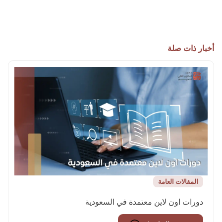
أخبار ذات صلة
المقالات العامة
دورات اون لاين معتمدة في السعودية