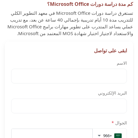
كم مدة دراسة دورات Microsoft Office؟
تستغرق دراسة دورات Microsoft Office في معهد التطوير الكلي
للتدريب مدة 10 أيام تدريبية بإجمالي 40 ساعة عن بعد، مع تدريب
عملي يساعد المتدرب على تطوير مهارات برامج Microsoft Office
والاستعداد لاجتياز اختبار شهادة MOS المعتمد من Microsoft.
ابقى على تواصل
الاسم
البريد الإلكتروني
الجوال
*
+966