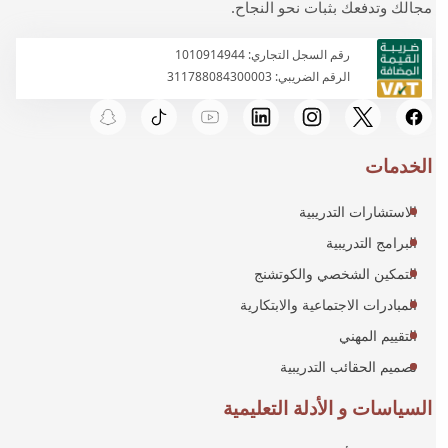
مجالك وتدفعك بثبات نحو النجاح.
رقم السجل التجاري: 1010914944
الرقم الضريبي: 311788084300003
الخدمات
الاستشارات التدريبية
البرامج التدريبية
التمكين الشخصي والكوتشنج
المبادرات الاجتماعية والابتكارية
التقييم المهني
تصميم الحقائب التدريبية
السياسات و الأدلة التعليمية