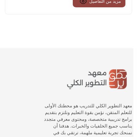
مزيد من التفاصيل
معهد التطوير الكلي للتدريب هو محطتك الأولى
للتعلم المتقن، نؤمن بقوة التعليم ونلتزم بتقديم
برامج تدريبية متخصصة، ومحتوى معرفي متجدد
يناسب جميع الخلفيات والخبرات. هدفنا أن
نمنحك تجربة تعليمية ملهمة، ترتقي بك في