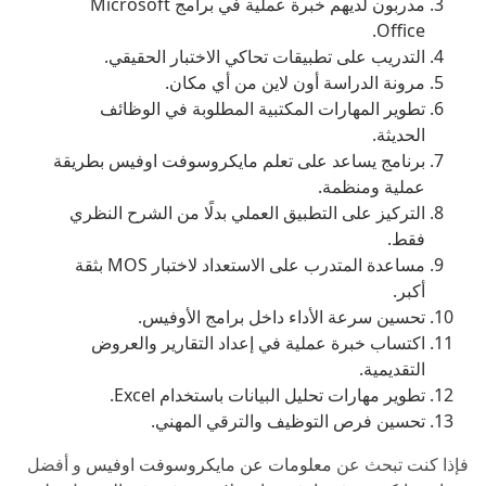
مدربون لديهم خبرة عملية في برامج Microsoft
Office.
التدريب على تطبيقات تحاكي الاختبار الحقيقي.
مرونة الدراسة أون لاين من أي مكان.
تطوير المهارات المكتبية المطلوبة في الوظائف
الحديثة.
برنامج يساعد على تعلم مايكروسوفت اوفيس بطريقة
عملية ومنظمة.
التركيز على التطبيق العملي بدلًا من الشرح النظري
فقط.
مساعدة المتدرب على الاستعداد لاختبار MOS بثقة
أكبر.
تحسين سرعة الأداء داخل برامج الأوفيس.
اكتساب خبرة عملية في إعداد التقارير والعروض
التقديمية.
تطوير مهارات تحليل البيانات باستخدام Excel.
تحسين فرص التوظيف والترقي المهني.
فإذا كنت تبحث عن
معلومات عن مايكروسوفت اوفيس
و أفضل