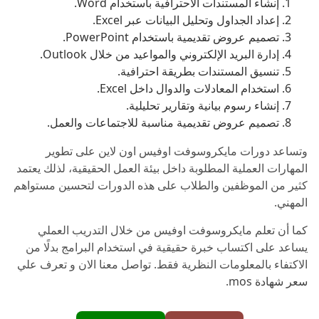
إنشاء المستندات الاحترافية باستخدام Word.
إعداد الجداول وتحليل البيانات عبر Excel.
تصميم عروض تقديمية باستخدام PowerPoint.
إدارة البريد الإلكتروني والمواعيد من خلال Outlook.
تنسيق المستندات بطريقة احترافية.
استخدام المعادلات والدوال داخل Excel.
إنشاء رسوم بيانية وتقارير تحليلية.
تصميم عروض تقديمية مناسبة للاجتماعات والعمل.
وتساعد دورات مايكروسوفت اوفيس اون لاين على تطوير
المهارات العملية المطلوبة داخل بيئة العمل الحقيقية، لذلك يعتمد
كثير من الموظفين والطلاب على هذه الدورات لتحسين مستواهم
المهني.
كما أن تعلم مايكروسوفت اوفيس من خلال التدريب العملي
يساعد على اكتساب خبرة حقيقية في استخدام البرامج بدلًا من
الاكتفاء بالمعلومات النظرية فقط. تواصل معنا الان و تعرف علي
سعر شهادة mos
.