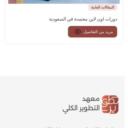
المقالات العامة
دورات اون لاين معتمدة في السعودية
مزيد من التفاصيل