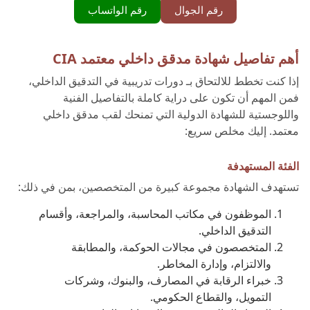
رقم الجوال
رقم الواتساب
أهم تفاصيل شهادة مدقق داخلي معتمد CIA
إذا كنت تخطط للالتحاق بـ دورات تدريبية في التدقيق الداخلي،
فمن المهم أن تكون على دراية كاملة بالتفاصيل الفنية
واللوجستية للشهادة الدولية التي تمنحك لقب مدقق داخلي
معتمد. إليك مخلص سريع:
الفئة المستهدفة
تستهدف الشهادة مجموعة كبيرة من المتخصصين، بمن في ذلك:
الموظفون في مكاتب المحاسبة، والمراجعة، وأقسام
التدقيق الداخلي.
المتخصصون في مجالات الحوكمة، والمطابقة
والالتزام، وإدارة المخاطر.
خبراء الرقابة في المصارف، والبنوك، وشركات
التمويل، والقطاع الحكومي.