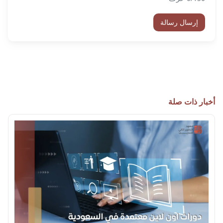
إرسال رسالة
أخبار ذات صلة