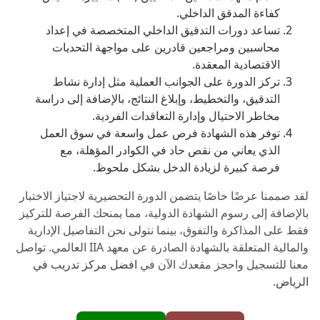
كفاءة المدقق الداخلي.
تساعد دورات التدقيق الداخلي المتخصصة في إعداد
محاسبين ومراجعين قادرين على مواجهة التحديات
الاقتصادية المعقدة.
تركز الدورة على الجوانب العملية مثل إدارة نشاط
التدقيق، والتخطيط، وإبلاغ النتائج، بالإضافة إلى دراسة
مخاطر الاحتيال وإدارة التعاقدات الفردية.
توفر هذه الشهادة فرص عمل واسعة في سوق العمل
الذي يعاني من نقص حاد في الكوادر المؤهلة، مع
فرصة كبيرة لزيادة الدخل بشكل ملحوظ.
لقد صممنا عرضًا خاصًا يتضمن الدورة التحضيرية لاجتياز الاختبار
بالإضافة إلى رسوم الشهادة الدولية، مما يمنحك الفرصة للتركيز
فقط على المذاكرة والتفوق، بينما نتولى نحن التفاصيل الإدارية
والمالية المتعلقة بالشهادة الصادرة عن معهد IIA العالمي. تواصل
معنا للتسجيل واحجز مقعدك الآن في
افضل مركز تدريب في
الرياض
.