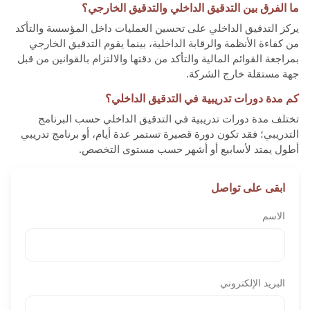
ما الفرق بين التدقيق الداخلي والتدقيق الخارجي؟
يركز التدقيق الداخلي على تحسين العمليات داخل المؤسسة والتأكد
من كفاءة الأنظمة والرقابة الداخلية، بينما يقوم التدقيق الخارجي
بمراجعة القوائم المالية والتأكد من دقتها والالتزام بالقوانين من قبل
جهة مستقلة خارج الشركة.
كم مدة دورات تدريبية في التدقيق الداخلي؟
تختلف مدة دورات تدريبية في التدقيق الداخلي حسب البرنامج
التدريبي؛ فقد تكون دورة قصيرة تستمر عدة أيام، أو برنامج تدريبي
أطول يمتد لأسابيع أو أشهر حسب مستوى التخصص.
ابقى على تواصل
الاسم
البريد الإلكتروني