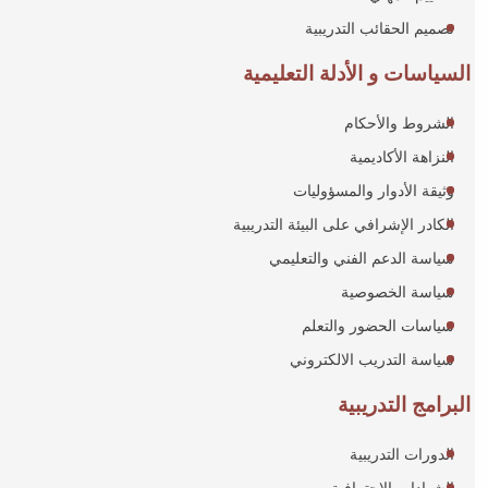
تصميم الحقائب التدريبية
السياسات و الأدلة التعليمية
الشروط والأحكام
النزاهة الأكاديمية
وثيقة الأدوار والمسؤوليات
الكادر الإشرافي على البيئة التدريبية
سياسة الدعم الفني والتعليمي
سياسة الخصوصية
سياسات الحضور والتعلم
سياسة التدريب الالكتروني
البرامج التدريبية
الدورات التدريبية
الشهادات الاحترافية