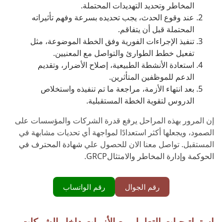
المخاطر وتحديد التهديدات المحتملة.
عند وقوع الحدث، يجب تحديده بسرعة وفهم تأثيراته
المحتملة قبل أن يتفاقم.
تنفيذ الإجراءات الفورية وفق الخطة الموضوعة، مثل
تفعيل خطط الطوارئ والتواصل مع المعنيين.
استعادة الأنشطة الطبيعية، إصلاح الأضرار، وتقديم
الدعم للموظفين المتأثرين.
بعد انتهاء الأزمة، مراجعة ما تم تنفيذه واستخلاص
الدروس لتقوية الخطة المستقبلية.
إن المرور بهذه المراحل يرفع قدرة الشركات والمؤسسات على
الصمود، ويجعلها أكثر استعدادًا لمواجهة أي تحديات مشابهة في
المستقبل. تواصل معنا الان للحصول علي
شهادة المحترف في
الحوكمة وإدارة المخاطر والامتثالGRCP
.
رقم الجوال
رقم الواتساب
استراتيجيات التعامل مع الأزمات داخل الشركات