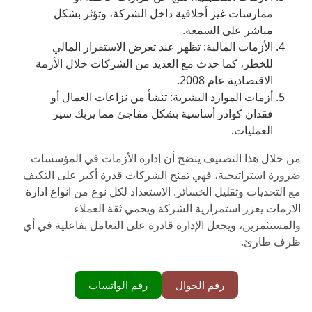
ممارسات غير أخلاقية داخل الشركة، وتؤثر بشكل
مباشر على السمعة.
الأزمات المالية: تظهر عند تعرض الاستقرار المالي
للخطر، كما حدث مع العديد من الشركات خلال الأزمة
الاقتصادية عام 2008.
أزمات الموارد البشرية: تنشأ من نزاعات العمال أو
فقدان كوادر أساسية بشكل مفاجئ مما يربك سير
العمليات.
من خلال هذا التصنيف يتضح أن إدارة الأزمات في المؤسسات
ضرورة استراتيجية، فهي تمنح الشركات قدرة أكبر على التكيف
مع التحديات وتقليل الخسائر. الاستعداد لكل نوع من
انواع ادارة
الازمات
يعزز استمرارية الشركة ويحمي ثقة العملاء
والمستثمرين، ويجعل الإدارة قادرة على التعامل بفاعلية في أي
ظرف طارئ.
رقم الجوال
رقم الواتساب