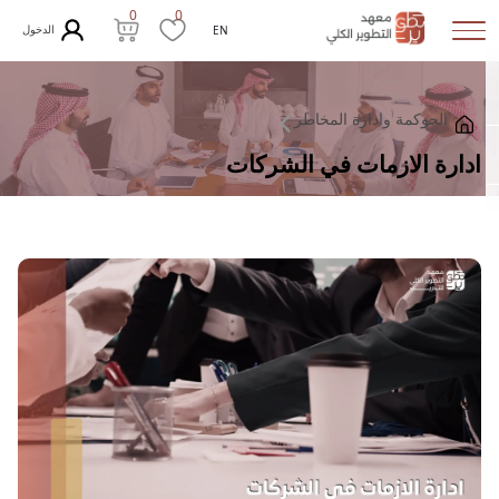
0
0
الدخول
EN
الحوكمة وادارة المخاطر
ادارة الازمات في الشركات