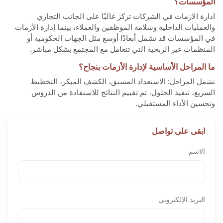
المؤسسات؟
ادارة الازمات في الشركات تركز غالبًا على الجانب التجاري
والعمليات الداخلية وسلامة الموظفين والعملاء، بينما إدارة الأزمات
في المؤسسات قد تشمل أبعادًا أوسع مثل الجهات الحكومية أو
المنظمات غير الربحية التي تتعامل مع المجتمع بشكل مباشر.
ما المراحل الأساسية لإدارة الأزمات بنجاح؟
تشمل المراحل: الاستعداد المسبق، الكشف المبكر، التخطيط
السريع، تنفيذ الحلول، ثم تقييم النتائج للاستفادة من الدروس
وتحسين الأداء المستقبلي.
ابقى على تواصل
الاسم
البريد الإلكتروني