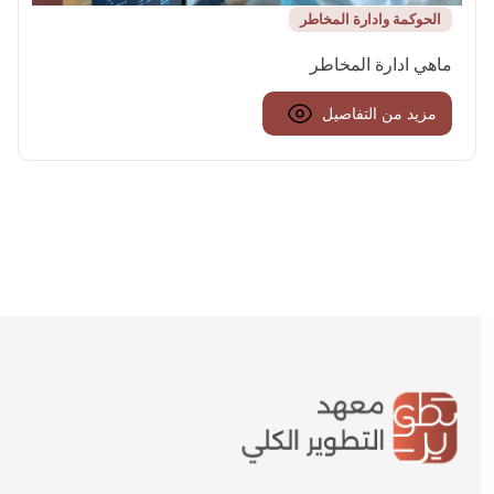
الحوكمة وادارة المخاطر
ماهي ادارة المخاطر
مزيد من التفاصيل