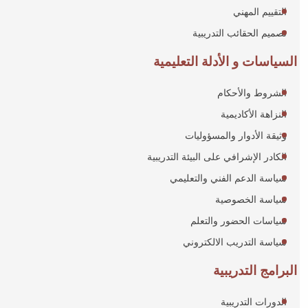
التقييم المهني
تصميم الحقائب التدريبية
السياسات و الأدلة التعليمية
الشروط والأحكام
النزاهة الأكاديمية
وثيقة الأدوار والمسؤوليات
الكادر الإشرافي على البيئة التدريبية
سياسة الدعم الفني والتعليمي
سياسة الخصوصية
سياسات الحضور والتعلم
سياسة التدريب الالكتروني
البرامج التدريبية
الدورات التدريبية