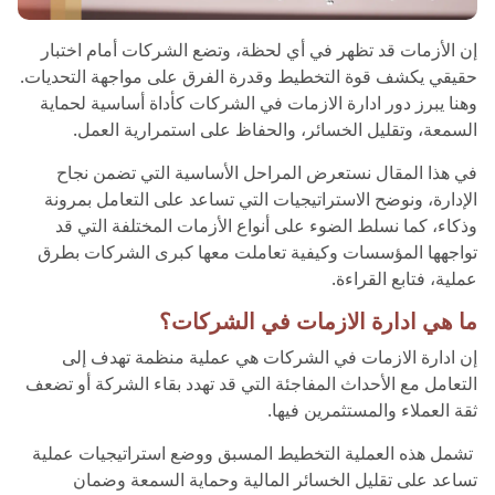
إن الأزمات قد تظهر في أي لحظة، وتضع الشركات أمام اختبار
حقيقي يكشف قوة التخطيط وقدرة الفرق على مواجهة التحديات.
وهنا يبرز دور ادارة الازمات في الشركات كأداة أساسية لحماية
السمعة، وتقليل الخسائر، والحفاظ على استمرارية العمل.
في هذا المقال نستعرض المراحل الأساسية التي تضمن نجاح
الإدارة، ونوضح الاستراتيجيات التي تساعد على التعامل بمرونة
وذكاء، كما نسلط الضوء على أنواع الأزمات المختلفة التي قد
تواجهها المؤسسات وكيفية تعاملت معها كبرى الشركات بطرق
عملية، فتابع القراءة.
ما هي ادارة الازمات في الشركات؟
إن ادارة الازمات في الشركات هي عملية منظمة تهدف إلى
التعامل مع الأحداث المفاجئة التي قد تهدد بقاء الشركة أو تضعف
ثقة العملاء والمستثمرين فيها.
تشمل هذه العملية التخطيط المسبق ووضع استراتيجيات عملية
تساعد على تقليل الخسائر المالية وحماية السمعة وضمان