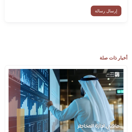
إرسال رسالة
أخبار ذات صلة