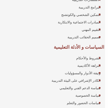
البرامج التدريبية
التمكين الشخصي والكوتشنج
المبادرات الاجتماعية والابتكارية
التقييم المهني
تصميم الحقائب التدريبية
السياسات و الأدلة التعليمية
الشروط والأحكام
النزاهة الأكاديمية
وثيقة الأدوار والمسؤوليات
الكادر الإشرافي على البيئة التدريبية
سياسة الدعم الفني والتعليمي
سياسة الخصوصية
سياسات الحضور والتعلم