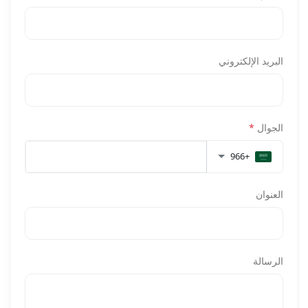
البريد الإلكتروني
الجوال
*
+966
العنوان
الرسالة