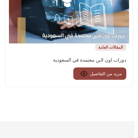
المقالات العامة
دورات اون لاين معتمدة في السعودية
مزيد من التفاصيل