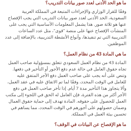
ما هو الحد الأدنى لعدد صور بيانات التدريب؟
وفقًا للقرار الوزاري والإجراءات المتبعة في المملكة العربية
السعودية، الحد الأدنى لعدد صور بيانات التدريب التي يجب الإفصاح
عنها هو ثلاثة صور. هذا يشمل المعلومات الأساسية التي يجب على
المنشآت الإفصاح عنها على منصة "قوى"، مثل عدد الساعات
التدريبية التي تم تنفيذها، وأنواع الأنشطة التدريبية، بالإضافة إلى عدد
الموظفين.
ما هي المادة 43 من نظام العمل؟
المادة 43 من نظام العمل السعودي تتعلق بمسؤولية صاحب العمل
تجاه حقوق العامل في حالة عدم دفع الأجور أو التأخير في دفعها.
وتنص على أنه يجب على صاحب العمل دفع الأجر المتفق عليه
للعامل في الوقت المحدد، وفقًا لما تم الاتفاق عليه في عقد العمل،
وألا يتجاوز هذا التأخير مدة 7 أيام. إذا تأخر صاحب العمل في دفع
الأجر أكثر من هذه الفترة، فإن العامل له الحق في اللجوء إلى مكتب
العمل للحصول على حقوقه. المادة تهدف إلى حماية حقوق العمال
وضمان حصولهم على أجورهم في الوقت المحدد، مما يساهم في
تحسين بيئة العمل في المملكة.
ما هو الإفصاح عن البيانات في الوقف؟