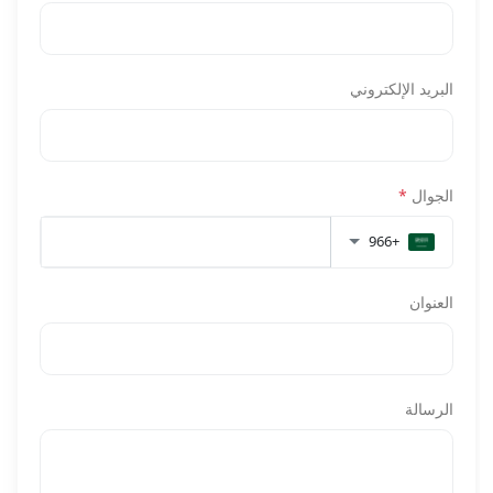
البريد الإلكتروني
الجوال
*
+966
العنوان
الرسالة