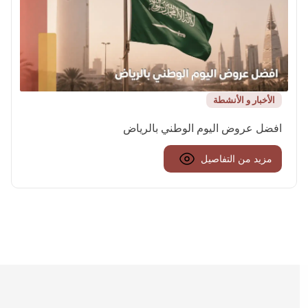
الأخبار و الأنشطة
افضل عروض اليوم الوطني بالرياض
مزيد من التفاصيل