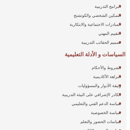
البرامج التدريبية
التمكين الشخصي والكوتشنج
المبادرات الاجتماعية والابتكارية
التقييم المهني
تصميم الحقائب التدريبية
السياسات و الأدلة التعليمية
الشروط والأحكام
النزاهة الأكاديمية
وثيقة الأدوار والمسؤوليات
الكادر الإشرافي على البيئة التدريبية
سياسة الدعم الفني والتعليمي
سياسة الخصوصية
سياسات الحضور والتعلم