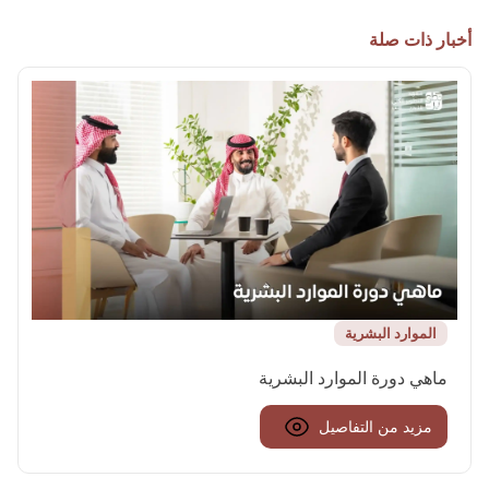
أخبار ذات صلة
الموارد البشرية
ماهي دورة الموارد البشرية
مزيد من التفاصيل