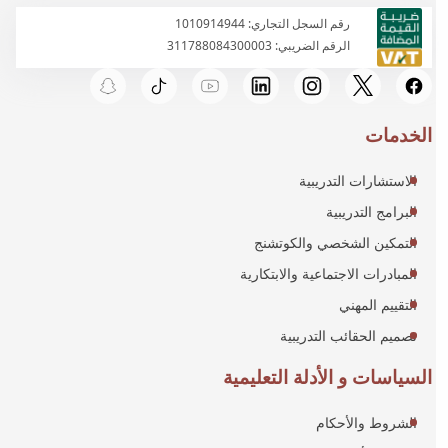
رقم السجل التجاري: 1010914944
الرقم الضريبي: 311788084300003
الخدمات
الاستشارات التدريبية
البرامج التدريبية
التمكين الشخصي والكوتشنج
المبادرات الاجتماعية والابتكارية
التقييم المهني
تصميم الحقائب التدريبية
السياسات و الأدلة التعليمية
الشروط والأحكام