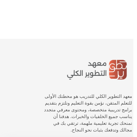
معهد التطوير الكلي للتدريب هو محطتك الأولى
للتعلم المتقن، نؤمن بقوة التعليم ونلتزم بتقديم
برامج تدريبية متخصصة، ومحتوى معرفي متجدد
يناسب جميع الخلفيات والخبرات. هدفنا أن
نمنحك تجربة تعليمية ملهمة، ترتقي بك في
مجالك وتدفعك بثبات نحو النجاح.