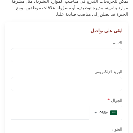
يمكن للخريجات التدرج في مناصب الموارد البشرية، مثل مشرفة
موارد بشرية، مديرة توظيف، أو مسؤولة علاقات موظفين، ومع
الخبرة قد يصلن إلى مناصب قيادية عليا.
ابقى على تواصل
الاسم
البريد الإلكتروني
الجوال
*
+966
العنوان