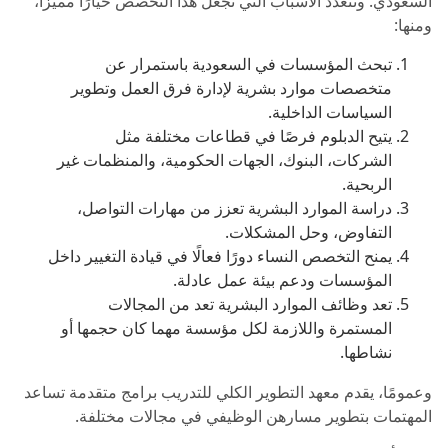
السعودي. وتتعدد الأسباب التي تجعل هذا التخصص خيارًا مميزًا،
ومنها:
تبحث المؤسسات في السعودية باستمرار عن
متخصصات موارد بشرية لإدارة فرق العمل وتطوير
السياسات الداخلية.
يتيح الدبلوم فرصًا في قطاعات مختلفة مثل
الشركات، البنوك، الجهات الحكومية، والمنظمات غير
الربحية.
دراسة الموارد البشرية تعزز من مهارات التواصل،
التفاوض، وحل المشكلات.
يمنح التخصص النساء دورًا فعالًا في قيادة التغيير داخل
المؤسسات ودعم بيئة عمل عادلة.
تعد وظائف الموارد البشرية تعد من المجالات
المستمرة واللازمة لكل مؤسسة مهما كان حجمها أو
نشاطها.
وعمومًا، يقدم معهد التطوير الكلي للتدريب برامج متقدمة تساعد
المهتمات بتطوير مسارهن الوظيفي في مجالات مختلفة.