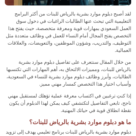
لقد أصبح دبلوم موارد بشرية بالرياض للبنات من أكثر البرامج
التعليمية التي تبحث عنها الطالبات الراغبات في دخول سوق
العمل السعودي بمهارات قوية ومعرفة متخصصة، حيث يفتح هذا
التخصص يفتح المجال أمام النساء للعمل في وظائف متعددة مثل
التوظيف، والتدريب، وشؤون الموظفين، والتعويضات، والعلاقات
العمالية.
من خلال المقال سنتعرف على تفاصيل دبلوم موارد بشرية
بالرياض للبنات، ومميزات الالتحاق به، أهم المهارات التي تكتسبها
الطالبات، وأبرز وظائف دبلوم موارد بشرية للنساء في السعودية،
وأسباب اختيار هذا التخصص كمسار مهني مميز.
إذا كنتِ ترغبين في اكتساب معرفة عملية تؤهلك لمستقبل مهني
ناجح، تابعي التفاصيل لتكتشفي كيف يمكن لهذا الدبلوم أن يكون
نقطة انطلاق قوية في حياتك المهنية.
ما هو دبلوم موارد بشرية بالرياض للبنات؟
دبلوم موارد بشرية
بالرياض للبنات برنامج تعليمي يهدف إلى تزويد