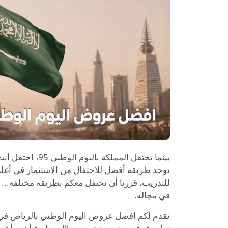
بينما تحتفل الممل
توجد طريقة أفضل للاحتفال من الاستثمار في أغلى 
للتدريب، قررنا أن نحتفل معكم بطريقة مختلفة...
في مجاله.