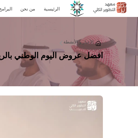
الرئيسية
من نحن
البرامج
الأخبار و الأنشطة
افضل عروض اليوم الوطني بالر