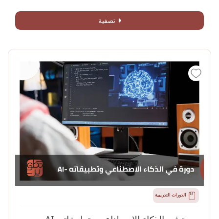
تصفية
الدورات التدريبية