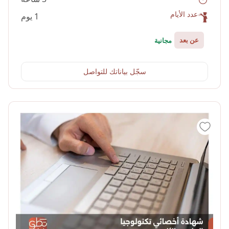
عدد الأيام
1 يوم
عن بعد
مجانية
سجّل بياناتك للتواصل