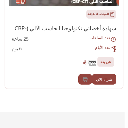
الشهادات الاحترافية
شهادة أخصائي تكنولوجيا الحاسب الآلي (CBP-
عدد الساعات
25 ساعة
CT)
عدد الأيام
6 يوم
عن بعد
2999
3600
شراء الان