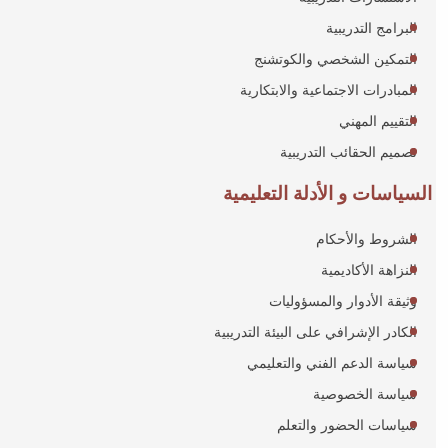
البرامج التدريبية
التمكين الشخصي والكوتشنج
المبادرات الاجتماعية والابتكارية
التقييم المهني
تصميم الحقائب التدريبية
السياسات و الأدلة التعليمية
الشروط والأحكام
النزاهة الأكاديمية
وثيقة الأدوار والمسؤوليات
الكادر الإشرافي على البيئة التدريبية
سياسة الدعم الفني والتعليمي
سياسة الخصوصية
سياسات الحضور والتعلم