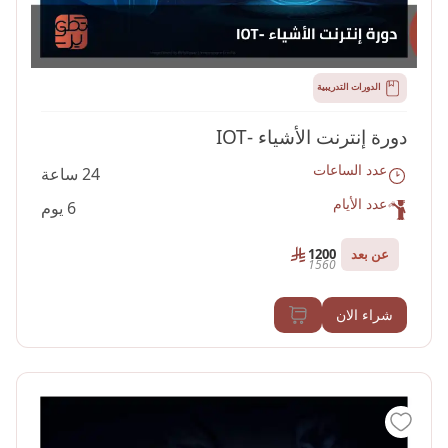
الدورات التدريبية
دورة إنترنت الأشياء -IOT
عدد الساعات
24 ساعة
عدد الأيام
6 يوم
عن بعد
1200
1560
شراء الان