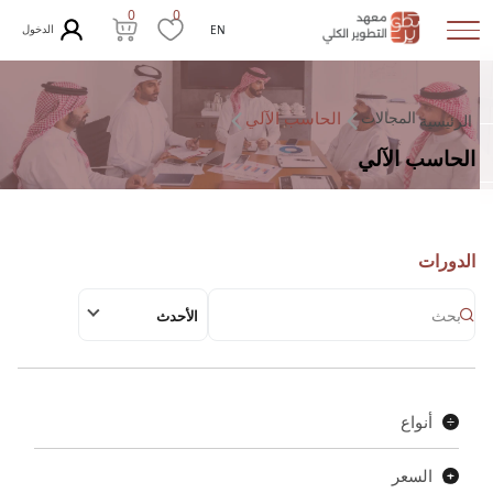
0
0
الدخول
EN
المجالات
الحاسب الآلي
الرئيسية
الحاسب الآلي
الدورات
الأحدث
أنواع
السعر