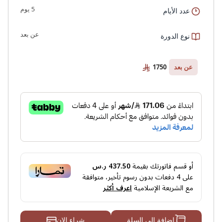
5 يوم
عدد الأيام
عن بعد
نوع الدورة
1750
عن بعد
أو قسم فاتورتك بقيمة
437.50 ر.س
على
4
دفعات بدون رسوم تأخير، متوافقة
مع الشريعة الإسلامية
اعرف أكثر
شراء الان
إضافة إلى السلة