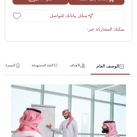
سجّل بياناتك للتواصل
يمكنك المشاركة عبر:
الأهداف
الفئة المستهدفة
المميزات
الوصف العام