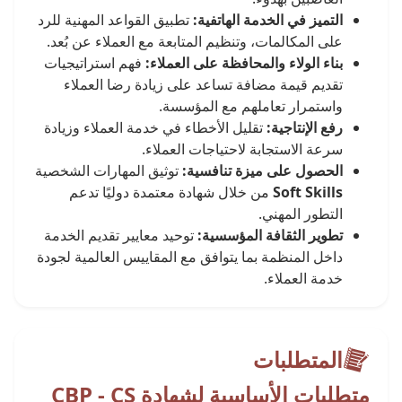
التميز في الخدمة الهاتفية:
تطبيق القواعد المهنية للرد
على المكالمات، وتنظيم المتابعة مع العملاء عن بُعد.
بناء الولاء والمحافظة على العملاء:
فهم استراتيجيات
تقديم قيمة مضافة تساعد على زيادة رضا العملاء
واستمرار تعاملهم مع المؤسسة.
رفع الإنتاجية:
تقليل الأخطاء في خدمة العملاء وزيادة
سرعة الاستجابة لاحتياجات العملاء.
الحصول على ميزة تنافسية:
توثيق المهارات الشخصية
Soft Skills
من خلال شهادة معتمدة دوليًا تدعم
التطور المهني.
تطوير الثقافة المؤسسية:
توحيد معايير تقديم الخدمة
داخل المنظمة بما يتوافق مع المقاييس العالمية لجودة
خدمة العملاء.
المتطلبات
متطلبات الأساسية لشهادة CBP - CS