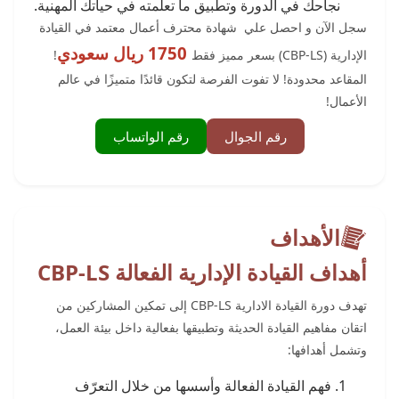
نجاحك في الدورة وتطبيق ما تعلمته في حياتك المهنية.
سجل الآن و احصل علي شهادة محترف أعمال معتمد في القيادة
1750 ريال سعودي
الإدارية (CBP-LS) بسعر مميز فقط
!
المقاعد محدودة! لا تفوت الفرصة لتكون قائدًا متميزًا في عالم
الأعمال!
رقم الجوال
رقم الواتساب
الأهداف
أهداف القيادة الإدارية الفعالة CBP-LS
تهدف دورة القيادة الادارية CBP-LS إلى تمكين المشاركين من
اتقان مفاهيم القيادة الحديثة وتطبيقها بفعالية داخل بيئة العمل،
وتشمل أهدافها:
فهم القيادة الفعالة وأسسها من خلال التعرّف