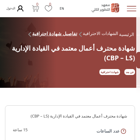
0
0
الدخول
EN
الشهادات الاحترافية
تفاصيل شهادة احترافية
الرئيسية
شهادة محترف أعمال معتمد في القيادة الإدارية
(CBP – LS)
عن بعد
شهادة احترافية
شهادة محترف أعمال معتمد في القيادة الإدارية (CBP – LS)
15 ساعة
عدد الساعات