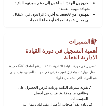
الخريجون الجدد:
الساعون إلى دعم سيرتهم الذاتية
بشهادة مهنية معتمدة.
المهنيون من تخصصات أخرى:
الراغبون في الانتقال
إلى مجال خدمة العملاء أو قطاع الخدمات.
المميزات
أهمية التسجيل في دورة القيادة
الادارية الفعالة
التسجيل في دورة القيادة الادارية CBP-LS يفتح أمامك آفاقًا جديدة
لصقل مهاراتك وتحقيق تميز حقيقي في مجالك المهني، وفيما يلي
أهم الفوائد التي ستحصل عليها:
تقوية سيرتك الذاتية وزيادة فرص الحصول على
وظائف مرموقة وترقيات في أفضل
المؤسسات.
زيادة ثقة أصحاب الأعمال بقدراتك ومهاراتك