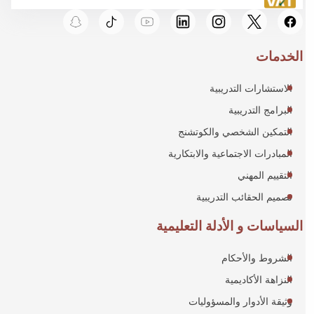
الخدمات
الاستشارات التدريبية
البرامج التدريبية
التمكين الشخصي والكوتشنج
المبادرات الاجتماعية والابتكارية
التقييم المهني
تصميم الحقائب التدريبية
السياسات و الأدلة التعليمية
الشروط والأحكام
النزاهة الأكاديمية
وثيقة الأدوار والمسؤوليات