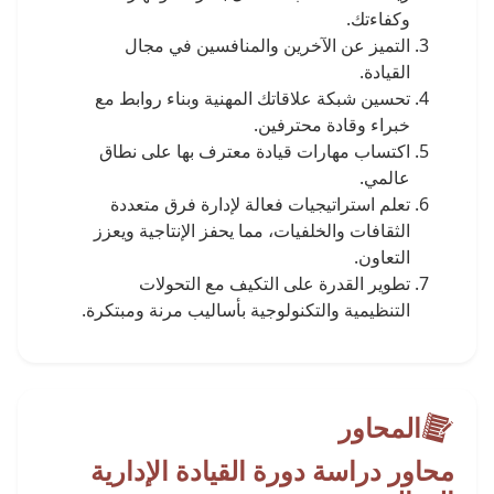
وكفاءتك.
التميز عن الآخرين والمنافسين في مجال
القيادة.
تحسين شبكة علاقاتك المهنية وبناء روابط مع
خبراء وقادة محترفين.
اكتساب مهارات قيادة معترف بها على نطاق
عالمي.
تعلم استراتيجيات فعالة لإدارة فرق متعددة
الثقافات والخلفيات، مما يحفز الإنتاجية ويعزز
التعاون.
تطوير القدرة على التكيف مع التحولات
التنظيمية والتكنولوجية بأساليب مرنة ومبتكرة.
المحاور
محاور دراسة دورة القيادة الإدارية