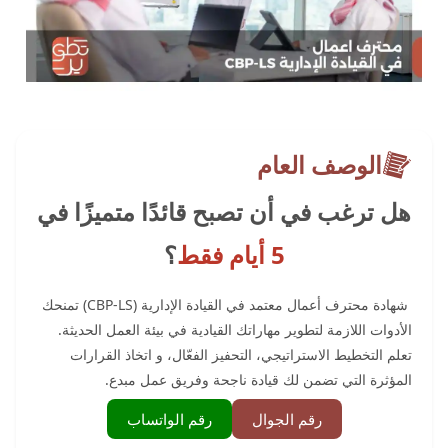
الوصف العام
هل ترغب في أن تصبح قائدًا متميزًا في
5 أيام فقط
؟
شهادة محترف أعمال معتمد في القيادة الإدارية (CBP-LS) تمنحك
الأدوات اللازمة لتطوير مهاراتك القيادية في بيئة العمل الحديثة.
تعلم التخطيط الاستراتيجي، التحفيز الفعّال، و اتخاذ القرارات
المؤثرة التي تضمن لك قيادة ناجحة وفريق عمل مبدع.
رقم الجوال
رقم الواتساب