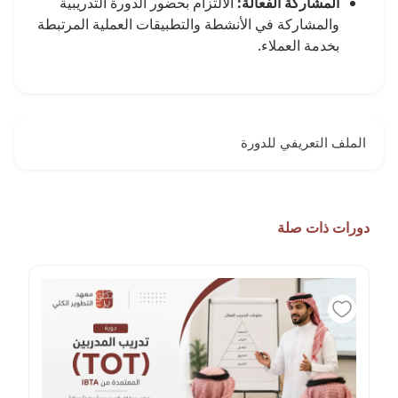
المشاركة الفعالة:
الالتزام بحضور الدورة التدريبية
والمشاركة في الأنشطة والتطبيقات العملية المرتبطة
بخدمة العملاء.
الملف التعريفي للدورة
دورات ذات صلة