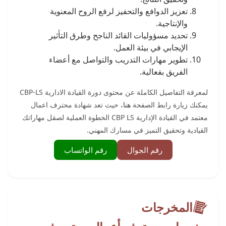
تعزيز الدوافع والتحفيز لرفع الروح المعنوية
والإنتاجية.
تحديد مسؤوليات القائد الناجح وطرق التأثير
الإيجابي في بيئة العمل.
تطوير مهارات التدريب والتواصل مع أعضاء
الفريق بفعالية.
لمعرفة التفاصيل الكاملة عن محتوى دورة القيادة الادارية CBP-LS
يمكنك زيارة رابط الصفحة
هنا،
حيث تعد شهادة محترف اعمال
معتمد في القيادة الإدارية CBP LS الخطوة العملية لصقل مهاراتك
القيادية وتحقيق التميز في مسارك المهني.
رقم الجوال
رقم الواتساب
المخرجات