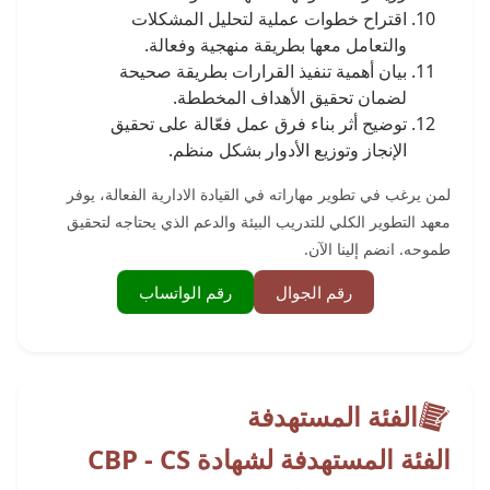
اقتراح خطوات عملية لتحليل المشكلات
والتعامل معها بطريقة منهجية وفعالة.
بيان أهمية تنفيذ القرارات بطريقة صحيحة
لضمان تحقيق الأهداف المخططة.
توضيح أثر بناء فرق عمل فعّالة على تحقيق
الإنجاز وتوزيع الأدوار بشكل منظم.
لمن يرغب في تطوير مهاراته في القيادة الادارية الفعالة، يوفر
معهد التطوير الكلي للتدريب البيئة والدعم الذي يحتاجه لتحقيق
طموحه. انضم إلينا الآن.
رقم الجوال
رقم الواتساب
الفئة المستهدفة
الفئة المستهدفة لشهادة CBP - CS