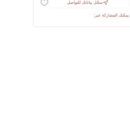
سجّل بياناتك للتواصل
يمكنك المشاركة عبر: