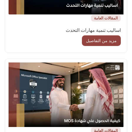
المقالات العامة
اساليب تنمية مهارات التحدث
مزيد من التفاصيل
المقالات العامة