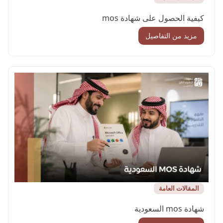
كيفية الحصول على شهادة mos
مزيد من التفاصيل
المقالات العامة
شهادة mos السعودية