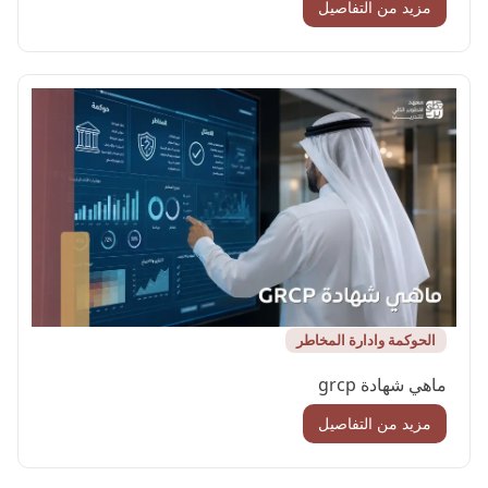
مزيد من التفاصيل
الحوكمة وادارة المخاطر
ماهي شهادة grcp
مزيد من التفاصيل