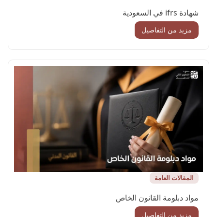
شهادة ifrs في السعودية
مزيد من التفاصيل
المقالات العامة
مواد دبلومة القانون الخاص
مزيد من التفاصيل