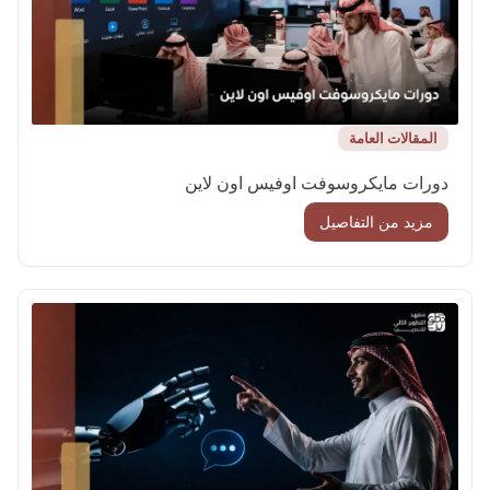
المقالات العامة
دورات مايكروسوفت اوفيس اون لاين
مزيد من التفاصيل