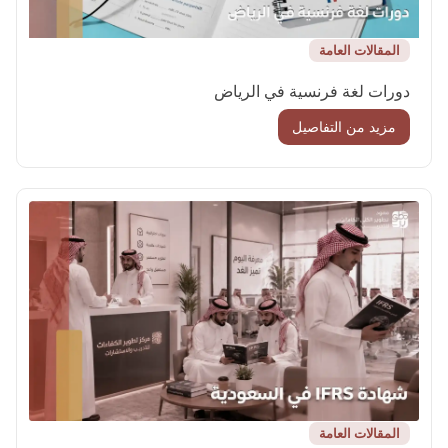
المقالات العامة
دورات لغة فرنسية في الرياض
مزيد من التفاصيل
المقالات العامة