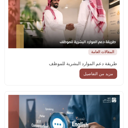
المقالات العامة
طريقة دعم الموارد البشرية للموظف
مزيد من التفاصيل