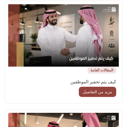
المقالات العامة
كيف يتم تحفيز الموظفين
مزيد من التفاصيل