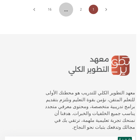
…
16
2
1
معهد التطوير الكلي للتدريب هو محطتك الأولى
للتعلم المتقن، نؤمن بقوة التعليم ونلتزم بتقديم
برامج تدريبية متخصصة، ومحتوى معرفي متجدد
يناسب جميع الخلفيات والخبرات. هدفنا أن
نمنحك تجربة تعليمية ملهمة، ترتقي بك في
مجالك وتدفعك بثبات نحو النجاح.