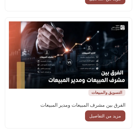
التسويق والمبيعات
الفرق بين مشرف المبيعات ومدير المبيعات
مزيد من التفاصيل