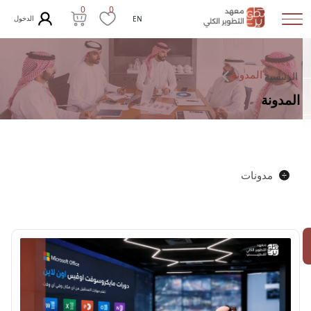
0
0
الدخول
EN
المدونة
الرئيسية
المدونة
مدونات