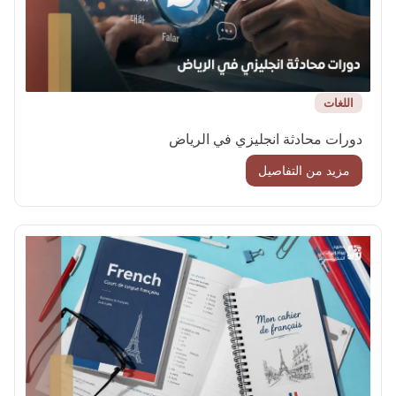
اللغات
دورات محادثة انجليزي في الرياض
مزيد من التفاصيل